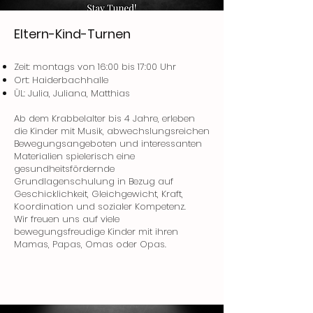
Eltern-Kind-Turnen
Zeit: montags von 16:00 bis 17:00 Uhr
Ort: Haiderbachhalle
ÜL: Julia, Juliana, Matthias
Ab dem Krabbelalter bis 4 Jahre, erleben
die Kinder mit Musik, abwechslungsreichen
Bewegungsangeboten und interessanten
Materialien spielerisch eine
gesundheitsfördernde
Grundlagenschulung in Bezug auf
Geschicklichkeit, Gleichgewicht, Kraft,
Koordination und sozialer Kompetenz.
Wir freuen uns auf viele
bewegungsfreudige Kinder mit ihren
Mamas, Papas, Omas oder Opas.