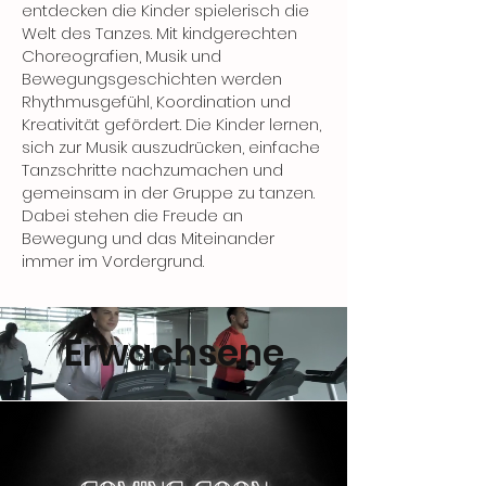
entdecken die Kinder spielerisch die
Welt des Tanzes. Mit kindgerechten
Choreografien, Musik und
Bewegungsgeschichten werden
Rhythmusgefühl, Koordination und
Kreativität gefördert. Die Kinder lernen,
sich zur Musik auszudrücken, einfache
Tanzschritte nachzumachen und
gemeinsam in der Gruppe zu tanzen.
Dabei stehen die Freude an
Bewegung und das Miteinander
immer im Vordergrund.
Erwachsene